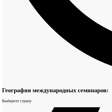
География международных семинаров:
Выберите страну