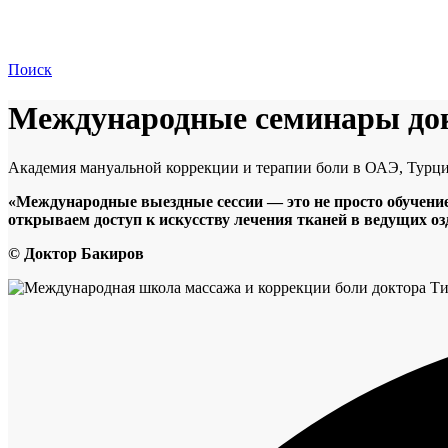
Поиск
Международные семинары до
Академия мануальной коррекции и терапии боли в ОАЭ, Турци
«Международные выездные сессии — это не просто обучение
открываем доступ к искусству лечения тканей в ведущих о
© Доктор Бакиров