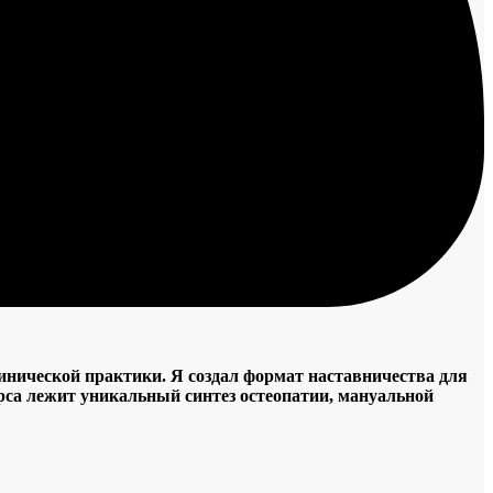
линической практики. Я создал формат наставничества для
урса лежит уникальный синтез остеопатии, мануальной