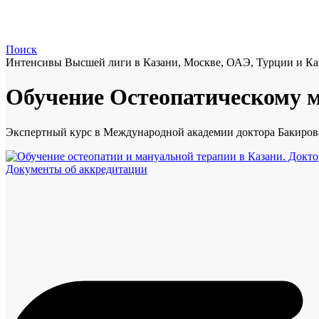
Поиск
Интенсивы Высшей лиги в Казани, Москве, ОАЭ, Турции и Ка
Обучение Остеопатическому м
Экспертный курс в Международной академии доктора Бакиров
Документы об аккредитации