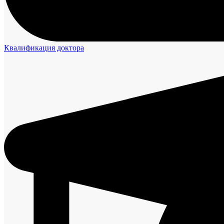
Квалификация доктора