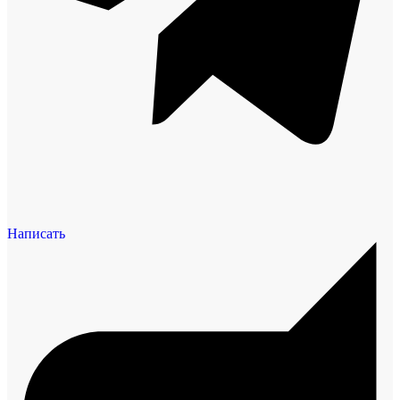
Написать