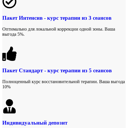
Пакет Интенсив - курс терапии из 3 сеансов
Оптимально для локальной коррекции одной зоны. Ваша
выгода 5%.
Пакет Стандарт - курс терапии из 5 сеансов
Полноценный курс восстановительной терапии. Ваша выгода
10%
Индивидуальный депозит