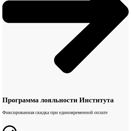
Программа лояльности Института
Фиксированная скидка при единовременной оплате