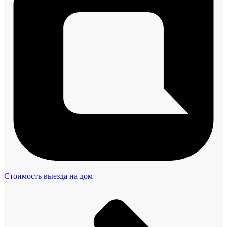
Стоимость выезда на дом