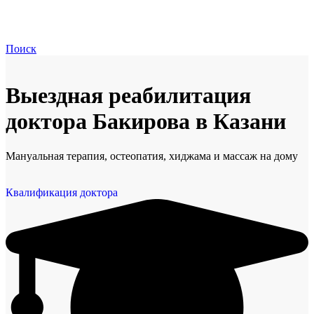
Поиск
Выездная реабилитация
доктора Бакирова в Казани
Мануальная терапия, остеопатия, хиджама и массаж на дому
Квалификация доктора