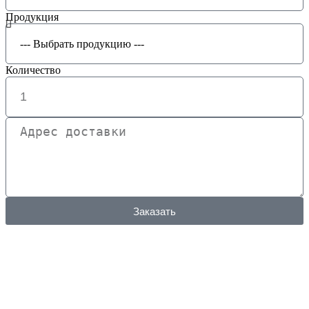
Продукция
Количество
Заказать