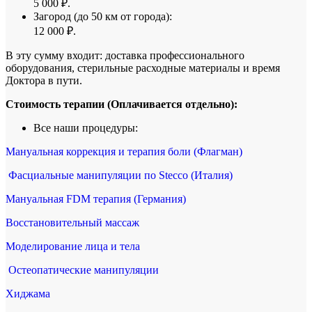
5 000 ₽.
Загород (до 50 км от города):
12 000 ₽.
В эту сумму входит: доставка профессионального
оборудования, стерильные расходные материалы и время
Доктора в пути.
Стоимость терапии (Оплачивается отдельно):
Все наши процедуры:
Мануальная коррекция и терапия боли (Флагман)
Фасциальные манипуляции по Stecco (Италия)
Мануальная FDM терапия (Германия)
Восстановительный массаж
Моделирование лица и тела
Остеопатические манипуляции
Хиджама