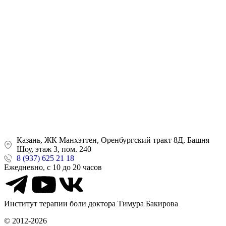
Казань, ЖК Манхэттен, Оренбургский тракт 8Д, Башня
Шоу, этаж 3, пом. 240
8 (937) 625 21 18
Ежедневно, с 10 до 20 часов
Институт терапии боли доктора Тимура Бакирова
© 2012-2026