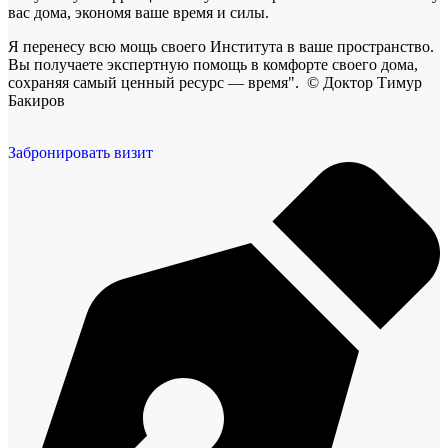
вас дома, экономя ваше время и силы.
Я перенесу всю мощь своего Института в ваше пространство.
Вы получаете экспертную помощь в комфорте своего дома,
сохраняя самый ценный ресурс — время". © Доктор Тимур
Бакиров
Забронировать визит