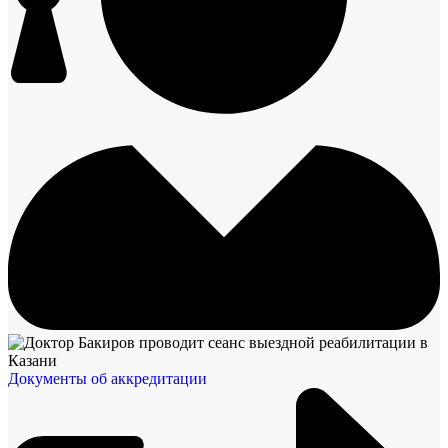
Документы об аккредитации