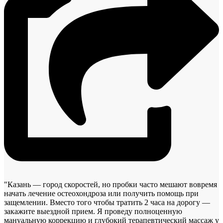
"Казань — город скоростей, но пробки часто мешают вовремя
начать лечение остеохондроза или получить помощь при
защемлении. Вместо того чтобы тратить 2 часа на дорогу —
закажите выездной прием. Я проведу полноценную
мануальную коррекцию и глубокий терапевтический массаж у