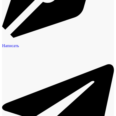
Написать