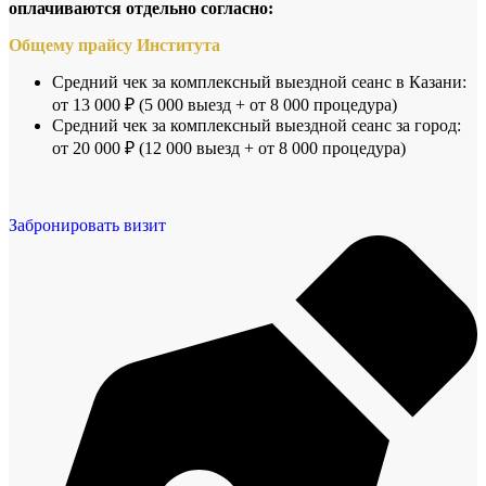
оплачиваются отдельно согласно:
Общему прайсу Института
Средний чек за комплексный выездной сеанс в Казани:
от 13 000 ₽ (5 000 выезд + от 8 000 процедура)
Средний чек за комплексный выездной сеанс за город:
от 20 000 ₽ (12 000 выезд + от 8 000 процедура)
Забронировать визит