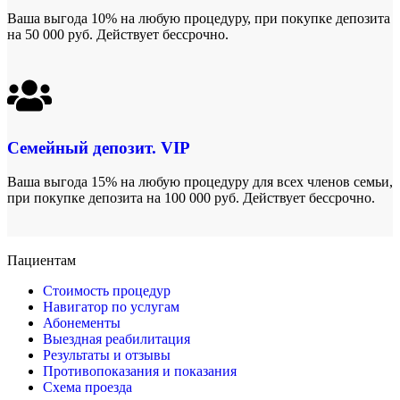
Ваша выгода 10% на любую процедуру, при покупке депозита
на 50 000 руб. Действует бессрочно.
Семейный депозит. VIP
Ваша выгода 15% на любую процедуру для всех членов семьи,
при покупке депозита на 100 000 руб. Действует бессрочно.
Пациентам
Стоимость процедур
Навигатор по услугам
Абонементы
Выездная реабилитация
Результаты и отзывы
Противопоказания и показания
Схема проезда