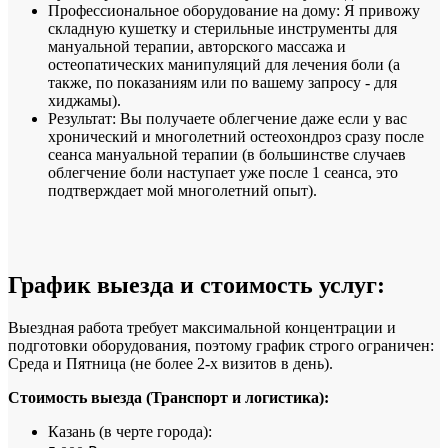
Профессиональное оборудование на дому: Я привожу
складную кушетку и стерильные инструменты для
мануальной терапии, авторского массажа и
остеопатических манипуляций для лечения боли (а
также, по показаниям или по вашему запросу - для
хиджамы).
Результат: Вы получаете облегчение даже если у вас
хронический и многолетний остеохондроз сразу после
сеанса мануальной терапии (в большинстве случаев
облегчение боли наступает уже после 1 сеанса, это
подтверждает мой многолетний опыт).
График выезда и стоимость услуг:
Выездная работа требует максимальной концентрации и
подготовки оборудования, поэтому график строго ограничен:
Среда и Пятница (не более 2-х визитов в день).
Стоимость выезда (Транспорт и логистика):
Казань (в черте города):