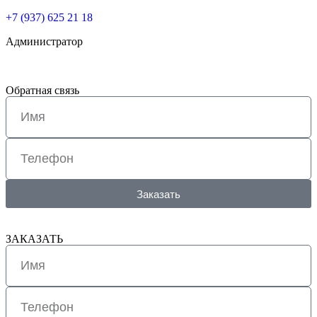
+7 (937) 625 21 18
Администратор
Обратная связь
Заказать
ЗАКАЗАТЬ