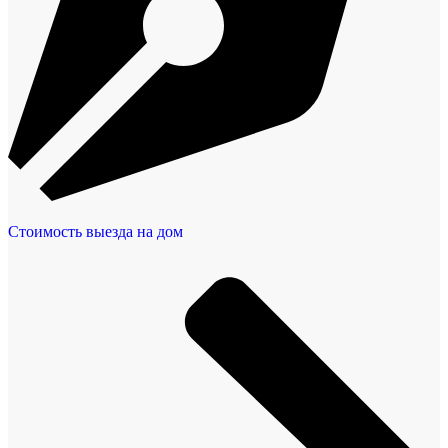
Стоимость выезда на дом