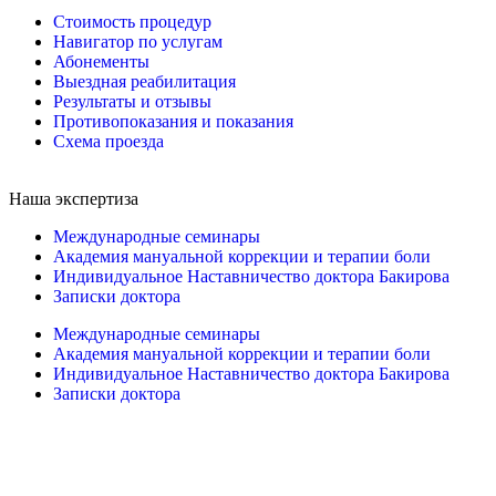
Стоимость процедур
Навигатор по услугам
Абонементы
Выездная реабилитация
Результаты и отзывы
Противопоказания и показания
Схема проезда
Наша экспертиза
Международные семинары
Академия мануальной коррекции и терапии боли
Индивидуальное Наставничество доктора Бакирова
Записки доктора
Международные семинары
Академия мануальной коррекции и терапии боли
Индивидуальное Наставничество доктора Бакирова
Записки доктора